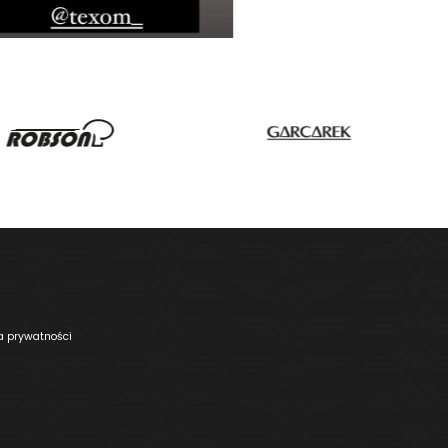
ka prywatności